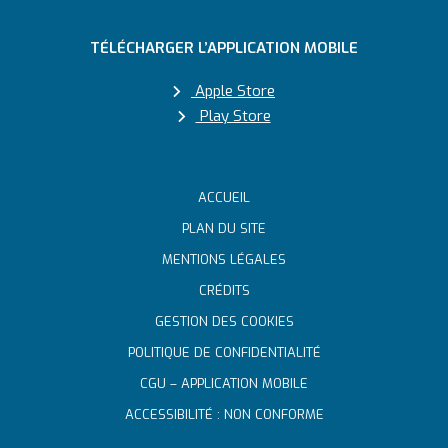
TÉLÉCHARGER L’APPLICATION MOBILE
Apple Store
Play Store
ACCUEIL
PLAN DU SITE
MENTIONS LÉGALES
CRÉDITS
GESTION DES COOKIES
POLITIQUE DE CONFIDENTIALITÉ
CGU – APPLICATION MOBILE
ACCESSIBILITÉ : NON CONFORME