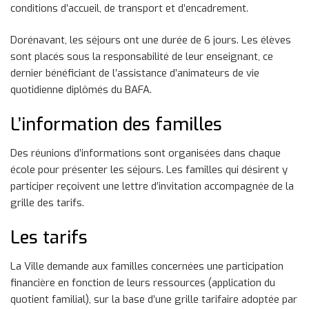
conditions d’accueil, de transport et d’encadrement.
Dorénavant, les séjours ont une durée de 6 jours. Les élèves
sont placés sous la responsabilité de leur enseignant, ce
dernier bénéficiant de l’assistance d’animateurs de vie
quotidienne diplômés du BAFA.
L’information des familles
Des réunions d’informations sont organisées dans chaque
école pour présenter les séjours. Les familles qui désirent y
participer reçoivent une lettre d’invitation accompagnée de la
grille des tarifs.
Les tarifs
La Ville demande aux familles concernées une participation
financière en fonction de leurs ressources (application du
quotient familial), sur la base d’une grille tarifaire adoptée par