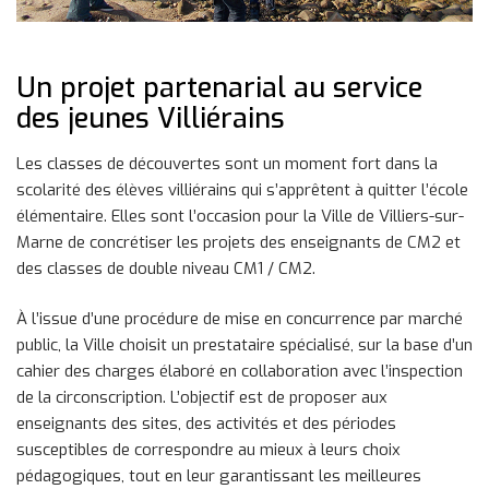
Un projet partenarial au service
des jeunes Villiérains
Les classes de découvertes sont un moment fort dans la
scolarité des élèves villiérains qui s’apprêtent à quitter l’école
élémentaire. Elles sont l’occasion pour la Ville de Villiers-sur-
Marne de concrétiser les projets des enseignants de CM2 et
des classes de double niveau CM1 / CM2.
À l’issue d’une procédure de mise en concurrence par marché
public, la Ville choisit un prestataire spécialisé, sur la base d’un
cahier des charges élaboré en collaboration avec l’inspection
de la circonscription. L’objectif est de proposer aux
enseignants des sites, des activités et des périodes
susceptibles de correspondre au mieux à leurs choix
pédagogiques, tout en leur garantissant les meilleures