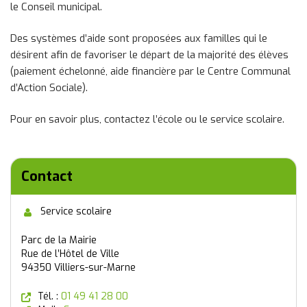
le Conseil municipal.
Des systèmes d’aide sont proposées aux familles qui le
désirent afin de favoriser le départ de la majorité des élèves
(paiement échelonné, aide financière par le Centre Communal
d’Action Sociale).
Pour en savoir plus, contactez l’école ou le service scolaire.
Contact
Service scolaire
Parc de la Mairie
Rue de l’Hôtel de Ville
94350 Villiers-sur-Marne
(nouvelle fenêtre)
Tél. :
01 49 41 28 00