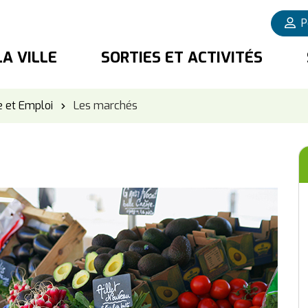
P
LA VILLE
SORTIES ET ACTIVITÉS
 et Emploi
Les marchés