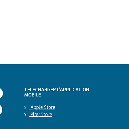
TÉLÉCHARGER L’APPLICATION
MOBILE
Apple Store
Play Store