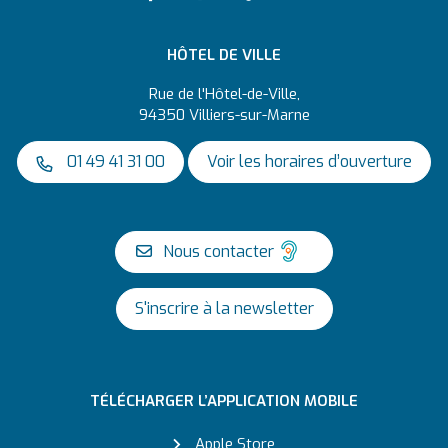
HÔTEL DE VILLE
Rue de l'Hôtel-de-Ville,
94350 Villiers-sur-Marne
01 49 41 31 00
Voir les horaires d’ouverture
Nous contacter
S'inscrire à la newsletter
TÉLÉCHARGER L’APPLICATION MOBILE
Apple Store