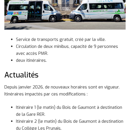
Service de transports gratuit, créé par la ville.
Circulation de deux minibus, capacité de 9 personnes
avec accès PMR.
deux itinéraires.
Actualités
Depuis janvier 2026, de nouveaux horaires sont en vigueur.
Itinéraires impactés par ces modifications :
Itinéraire 1 (le matin) du Bois de Gaumont à destination
de la Gare RER.
Itinéraire 2 (le matin) du Bois de Gaumont à destination
du Collège Les Prunais.