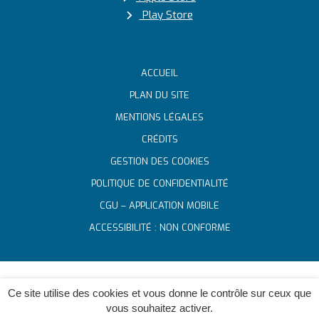
Play Store
ACCUEIL
PLAN DU SITE
MENTIONS LÉGALES
CRÉDITS
GESTION DES COOKIES
POLITIQUE DE CONFIDENTIALITÉ
CGU – APPLICATION MOBILE
ACCESSIBILITÉ : NON CONFORME
Ce site utilise des cookies et vous donne le contrôle sur ceux que
vous souhaitez activer.