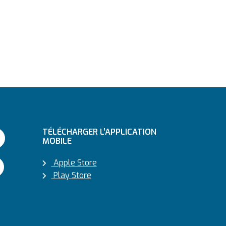
TÉLÉCHARGER L’APPLICATION
MOBILE
Apple Store
Play Store