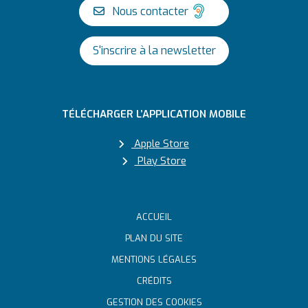
Nous contacter
S'inscrire à la newsletter
TÉLÉCHARGER L’APPLICATION MOBILE
Apple Store
Play Store
ACCUEIL
PLAN DU SITE
MENTIONS LÉGALES
CRÉDITS
GESTION DES COOKIES