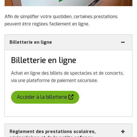
Afin de simplifier votre quotidien, certaines prestations
peuvent être réglées facilement en ligne.
Billetterie en ligne
Billetterie en ligne
Achat en ligne des billets de spectacles et de concerts,
via une plateforme de paiement sécurisée.
(nouvelle fenêtre)
Accéder à la billetterie
Règlement des prestations scolaires,