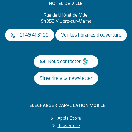
HÔTEL DE VILLE
Rue de l'Hôtel-de-Ville,
94350 Villiers-sur-Marne
01 49 41 31 00
Voir les horaires d’ouverture
Nous contacter
S'inscrire à la newsletter
TÉLÉCHARGER L’APPLICATION MOBILE
Apple Store
Play Store