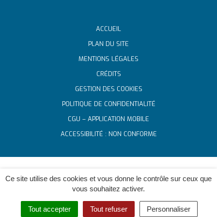
ACCUEIL
PLAN DU SITE
MENTIONS LÉGALES
CRÉDITS
GESTION DES COOKIES
POLITIQUE DE CONFIDENTIALITÉ
CGU – APPLICATION MOBILE
ACCESSIBILITÉ : NON CONFORME
Ce site utilise des cookies et vous donne le contrôle sur ceux que
vous souhaitez activer.
Tout accepter
Tout refuser
Personnaliser
MENU
RECHERCHE