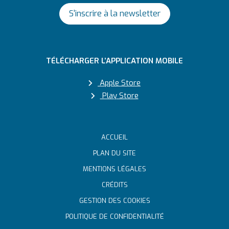
S'inscrire à la newsletter
TÉLÉCHARGER L’APPLICATION MOBILE
Apple Store
Play Store
ACCUEIL
PLAN DU SITE
MENTIONS LÉGALES
CRÉDITS
GESTION DES COOKIES
POLITIQUE DE CONFIDENTIALITÉ