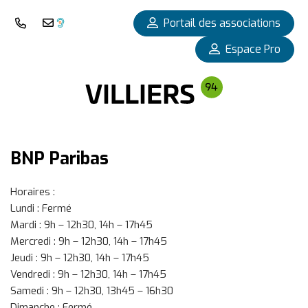
Panneau de gestion des cookies
Portail des associations
Nous téléphoner
Nous contacter
Espace Pro
BNP Paribas
Horaires :
Lundi : Fermé
Mardi : 9h – 12h30, 14h – 17h45
Mercredi : 9h – 12h30, 14h – 17h45
Jeudi : 9h – 12h30, 14h – 17h45
Vendredi : 9h – 12h30, 14h – 17h45
Samedi : 9h – 12h30, 13h45 – 16h30
Dimanche : Fermé