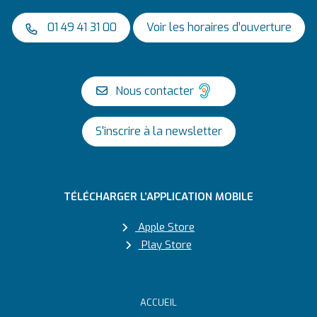
01 49 41 31 00
Voir les horaires d’ouverture
Nous contacter
S'inscrire à la newsletter
TÉLÉCHARGER L’APPLICATION MOBILE
Apple Store
Play Store
ACCUEIL