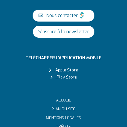
Nous contacter
S'inscrire à la newsletter
TÉLÉCHARGER L’APPLICATION MOBILE
Apple Store
Play Store
ACCUEIL
PLAN DU SITE
MENTIONS LÉGALES
CRÉDITS