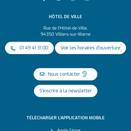
HÔTEL DE VILLE
Rue de l'Hôtel-de-Ville,
94350 Villiers-sur-Marne
01 49 41 31 00
Voir les horaires d’ouverture
Nous contacter
S'inscrire à la newsletter
TÉLÉCHARGER L’APPLICATION MOBILE
Apple Store