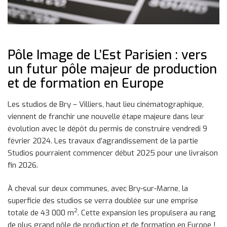
Pôle Image de L’Est Parisien : vers
un futur pôle majeur de production
et de formation en Europe
Les studios de Bry – Villiers, haut lieu cinématographique,
viennent de franchir une nouvelle étape majeure dans leur
évolution avec le dépôt du permis de construire vendredi 9
février 2024. Les travaux d’agrandissement de la partie
Studios pourraient commencer début 2025 pour une livraison
fin 2026.
À cheval sur deux communes, avec Bry-sur-Marne, la
superficie des studios se verra doublée sur une emprise
2
totale de 43 000 m
. Cette expansion les propulsera au rang
de plus grand pôle de production et de formation en Europe !