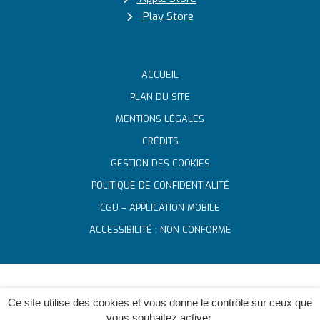
Play Store
ACCUEIL
PLAN DU SITE
MENTIONS LÉGALES
CRÉDITS
GESTION DES COOKIES
POLITIQUE DE CONFIDENTIALITÉ
CGU – APPLICATION MOBILE
ACCESSIBILITÉ : NON CONFORME
Ce site utilise des cookies et vous donne le contrôle sur ceux que
vous souhaitez activer.