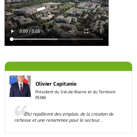
Olivier Capitanio
Président du Val-de-Marne et du Territoire
PEMB
D'ici rejailliront des emplois, de la création de
richesse et une renommée pour le secteur...