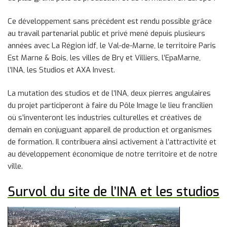
Ce développement sans précédent est rendu possible grâce
au travail partenarial public et privé mené depuis plusieurs
années avec La Région idf, le Val-de-Marne, le territoire Paris
Est Marne & Bois, les villes de Bry et Villiers, l’EpaMarne,
l’INA, les Studios et AXA Invest.
La mutation des studios et de l’INA, deux pierres angulaires
du projet participeront à faire du Pôle Image le lieu francilien
où s’inventeront les industries culturelles et créatives de
demain en conjuguant appareil de production et organismes
de formation. Il contribuera ainsi activement à l’attractivité et
au développement économique de notre territoire et de notre
ville.
Survol du site de l’INA et les studios