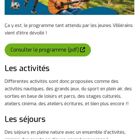
Ça y est, le programme tant attendu par les jeunes Villiérains
vient d’être dévoilé !
(nouvelle fenêtre)
Consulter le programme (pdf)
Les activités
Différentes activités sont donc proposées comme des
activités nautiques, des grands jeux, du sport en plein air, des
sorties en base de loisirs et parcs, des stages culturels,
ateliers cinéma, des ateliers écritures, et bien plus encore !!
Les séjours
Des séjours en pleine nature avec un ensemble d’activités,