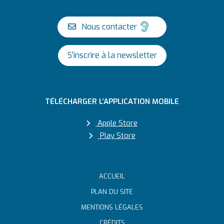
Nous contacter
S'inscrire à la newsletter
TÉLÉCHARGER L’APPLICATION MOBILE
Apple Store
Play Store
ACCUEIL
PLAN DU SITE
MENTIONS LÉGALES
CRÉDITS