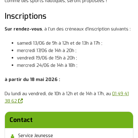
comme des sports nautiques, seront proposées !
Inscriptions
Sur rendez-vous
, à l’un des créneaux d’inscription suivants :
samedi 13/06 de 9h à 12h et de 13h à 17h ;
mercredi 17/06 de 14h à 20h ;
vendredi 19/06 de 15h à 20h ;
mercredi 24/06 de 14h à 18h ;
à partir du 18 mai 2026 :
Du lundi au vendredi, de 10h à 12h et de 14h à 17h, au
01 49 41
(nouvelle fenêtre)
38 62
Contact
Service Jeunesse