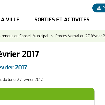
P
LA VILLE
SORTIES ET ACTIVITÉS
rendus du Conseil Municipal
Procès Verbal du 27 février 
évrier 2017
évrier 2017
du lundi 27 février 2017.