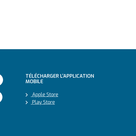
TÉLÉCHARGER L’APPLICATION
MOBILE
Apple Store
Play Store