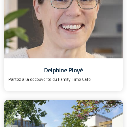
Delphine Ployé
Partez à la découverte du Family Time Café.