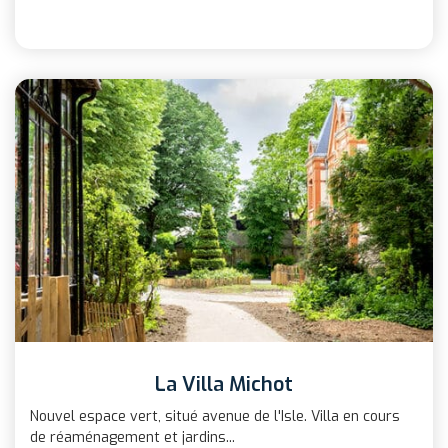
La Villa Michot
Nouvel espace vert, situé avenue de l'Isle. Villa en cours
de réaménagement et jardins...