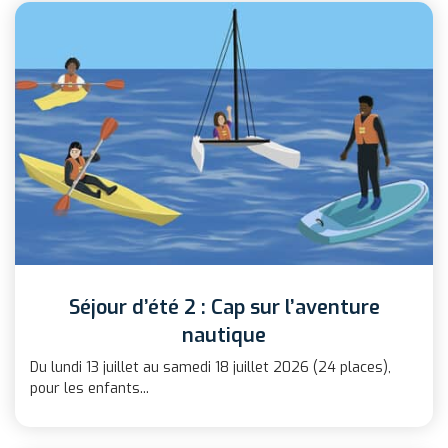
Séjour d’été 2 : Cap sur l’aventure
nautique
Du lundi 13 juillet au samedi 18 juillet 2026 (24 places),
pour les enfants...