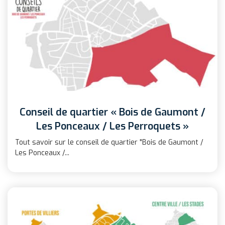
Conseil de quartier « Bois de Gaumont /
Les Ponceaux / Les Perroquets »
Tout savoir sur le conseil de quartier "Bois de Gaumont /
Les Ponceaux /...