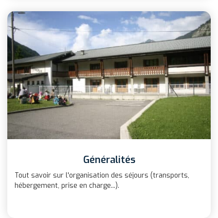
Généralités
Tout savoir sur l'organisation des séjours (transports,
hébergement, prise en charge...).