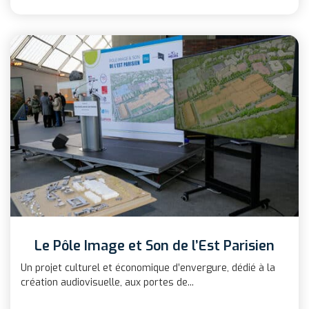
Le Pôle Image et Son de l’Est Parisien
Un projet culturel et économique d’envergure, dédié à la
création audiovisuelle, aux portes de...