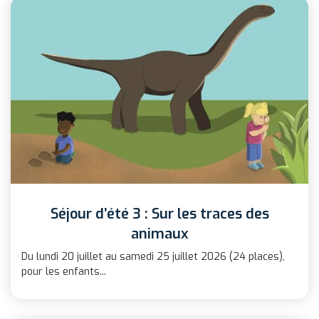
Séjour d’été 3 : Sur les traces des
animaux
Du lundi 20 juillet au samedi 25 juillet 2026 (24 places),
pour les enfants...