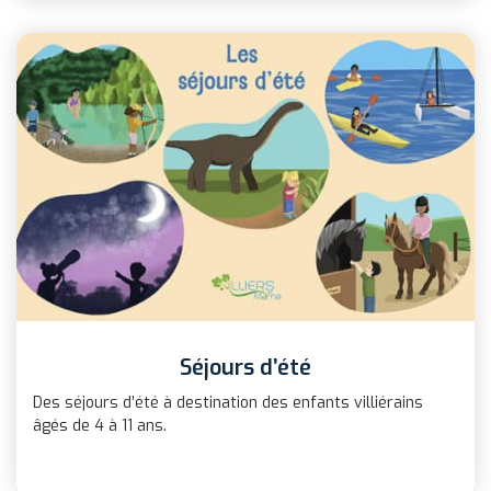
Séjours d’été
Des séjours d’été à destination des enfants villiérains
âgés de 4 à 11 ans.