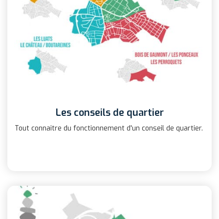
Les conseils de quartier
Tout connaitre du fonctionnement d'un conseil de quartier.