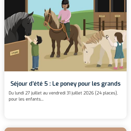
Séjour d’été 5 : Le poney pour les grands
Du lundi 27 juillet au vendredi 31 juillet 2026 (24 places),
pour les enfants...