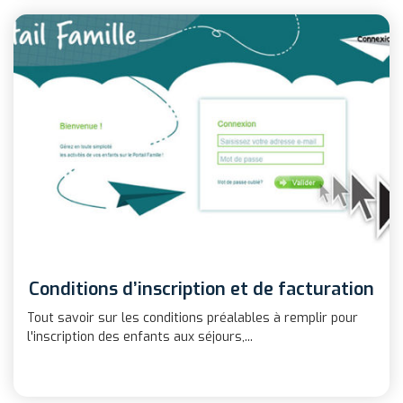
Conditions d’inscription et de facturation
Tout savoir sur les conditions préalables à remplir pour
l'inscription des enfants aux séjours,...