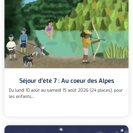
Séjour d’été 7 : Au coeur des Alpes
Du lundi 10 août au samedi 15 août 2026 (24 places), pour
les enfants...