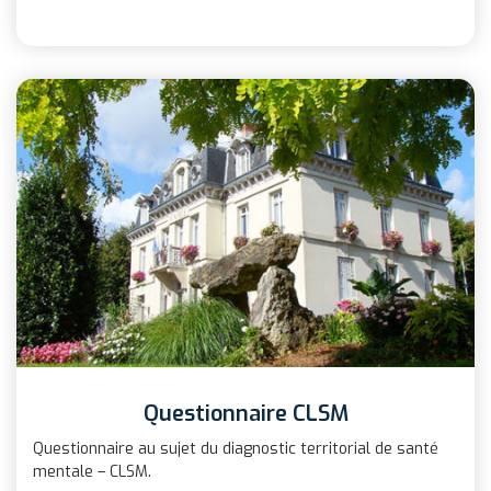
Questionnaire CLSM
Questionnaire au sujet du diagnostic territorial de santé
mentale – CLSM.