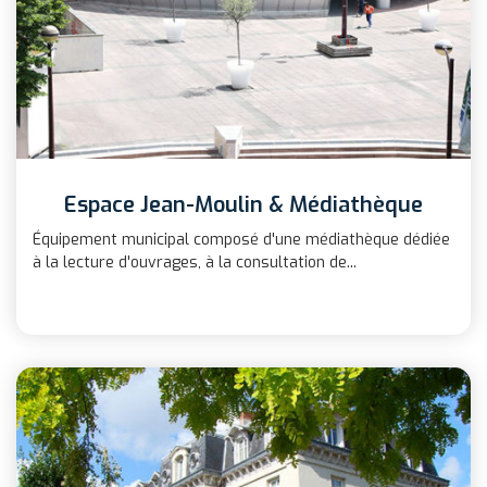
Espace Jean-Moulin & Médiathèque
Équipement municipal composé d'une médiathèque dédiée
à la lecture d'ouvrages, à la consultation de...