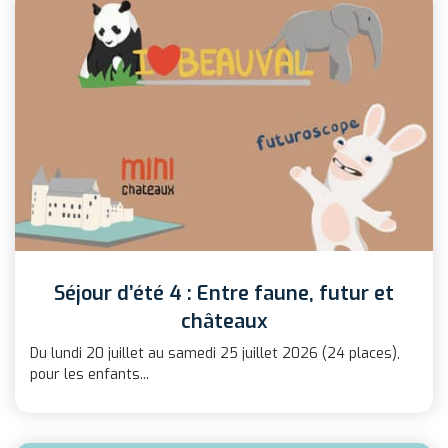
Séjour d’été 4 : Entre faune, futur et
châteaux
Du lundi 20 juillet au samedi 25 juillet 2026 (24 places),
pour les enfants...