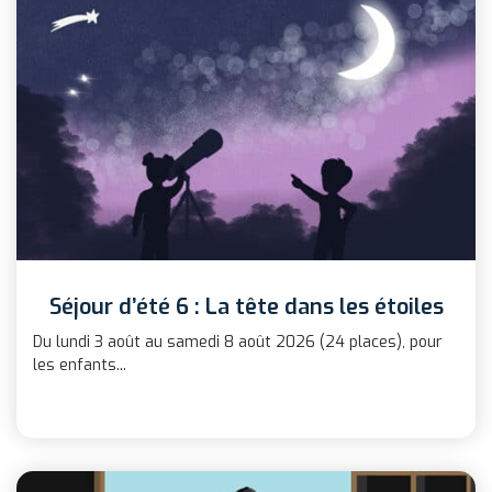
Séjour d’été 6 : La tête dans les étoiles
Du lundi 3 août au samedi 8 août 2026 (24 places), pour
les enfants...