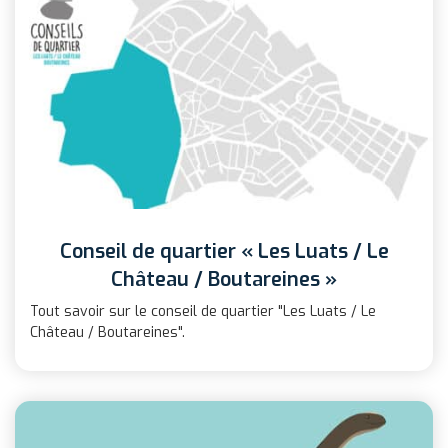
Conseil de quartier « Les Luats / Le
Château / Boutareines »
Tout savoir sur le conseil de quartier "Les Luats / Le
Château / Boutareines".