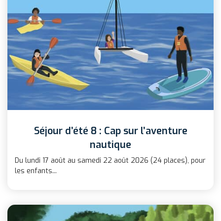
Séjour d’été 8 : Cap sur l’aventure
nautique
Du lundi 17 août au samedi 22 août 2026 (24 places), pour
les enfants...