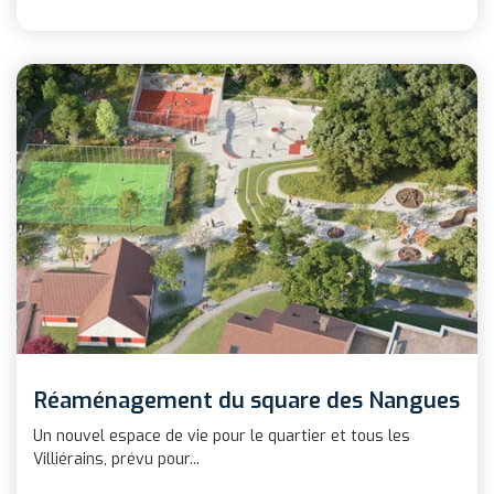
Réaménagement du square des Nangues
Un nouvel espace de vie pour le quartier et tous les
Villiérains, prévu pour...