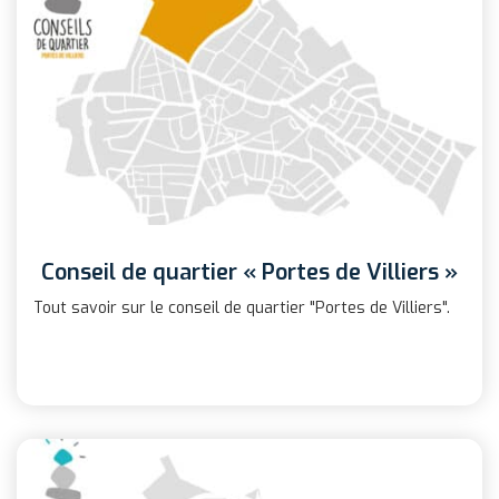
Conseil de quartier « Portes de Villiers »
Tout savoir sur le conseil de quartier "Portes de Villiers".