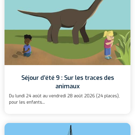
Séjour d’été 9 : Sur les traces des
animaux
Du lundi 24 août au vendredi 28 août 2026 (24 places),
pour les enfants...