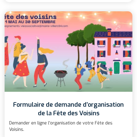
Formulaire de demande d’organisation
de la Fête des Voisins
Demander en ligne l'organisation de votre Fête des
Voisins.