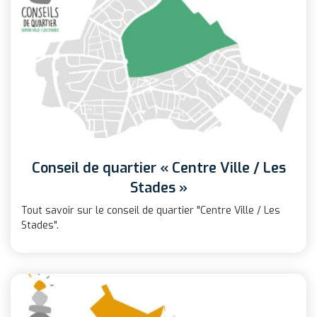
Conseil de quartier « Centre Ville / Les
Stades »
Tout savoir sur le conseil de quartier "Centre Ville / Les
Stades".