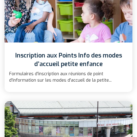
Inscription aux Points Info des modes
d’accueil petite enfance
Formulaires d'inscription aux réunions de point
d'information sur les modes d'accueil de la petite...