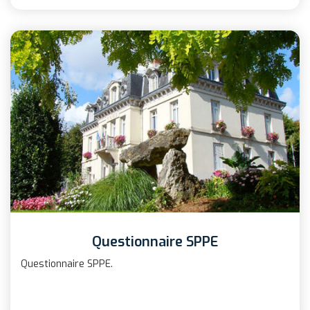
Questionnaire SPPE
Questionnaire SPPE.