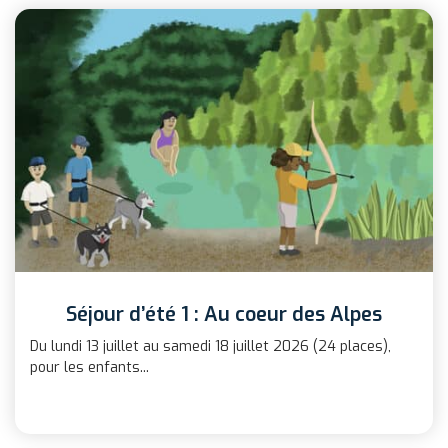
Séjour d’été 1 : Au coeur des Alpes
Du lundi 13 juillet au samedi 18 juillet 2026 (24 places),
pour les enfants...