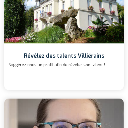
Révélez des talents Villiérains
Suggérez-nous un profil afin de révéler son talent !