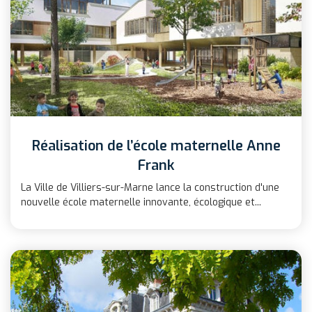
Réalisation de l’école maternelle Anne
Frank
La Ville de Villiers-sur-Marne lance la construction d'une
nouvelle école maternelle innovante, écologique et...