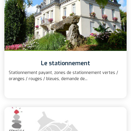
Le stationnement
Stationnement payant, zones de stationnement vertes /
oranges / rouges / bleues, demande de...