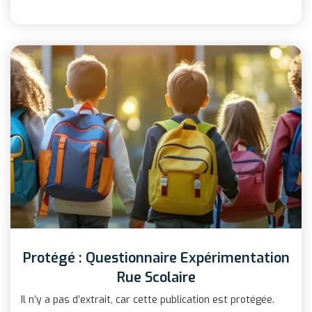
Protégé : Questionnaire Expérimentation
Rue Scolaire
Il n’y a pas d’extrait, car cette publication est protégée.