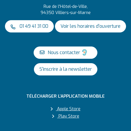
Rue de l'Hôtel-de-Ville,
94350 Villiers-sur-Marne
01 49 41 31 00
Voir les horaires d’ouverture
Nous contacter
S'inscrire à la newsletter
TÉLÉCHARGER L’APPLICATION MOBILE
Apple Store
Play Store